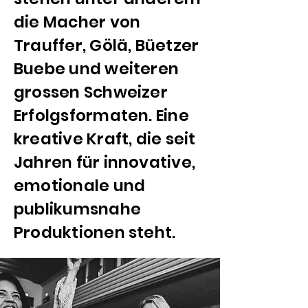
die Macher von
Trauffer, Gölä, Büetzer
Buebe und weiteren
grossen Schweizer
Erfolgsformaten. Eine
kreative Kraft, die seit
Jahren für innovative,
emotionale und
publikumsnahe
Produktionen steht.