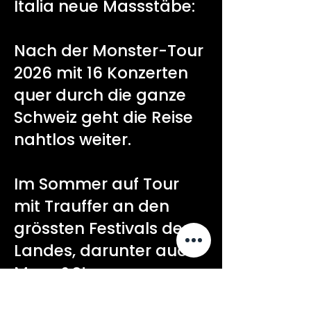
Italia neue Massstäbe:
Nach der Monster-Tour
2026 mit 16 Konzerten
quer durch die ganze
Schweiz geht die Reise
nahtlos weiter.
Im Sommer auf Tour
mit Trauffer an den
grössten Festivals des
Landes, darunter auch
Moon&Stars.