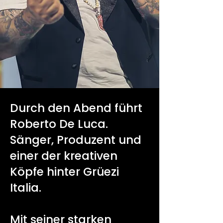
Durch den Abend führt
Roberto De Luca.
Sänger, Produzent und
einer der kreativen
Köpfe hinter Grüezi
Italia.
Mit seiner starken