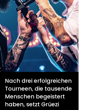
Nach drei erfolgreichen
Tourneen, die tausende
Menschen begeistert
haben, setzt Grüezi