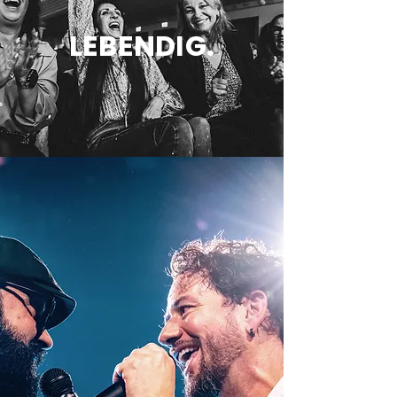
LEBENDIG.