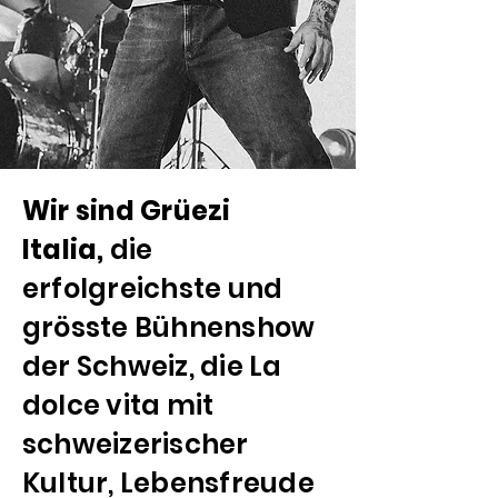
Wir sind Grüezi
Italia,
die
erfolgreichste und
grösste Bühnenshow
der Schweiz, die La
dolce vita mit
schweizerischer
Kultur, Lebensfreude