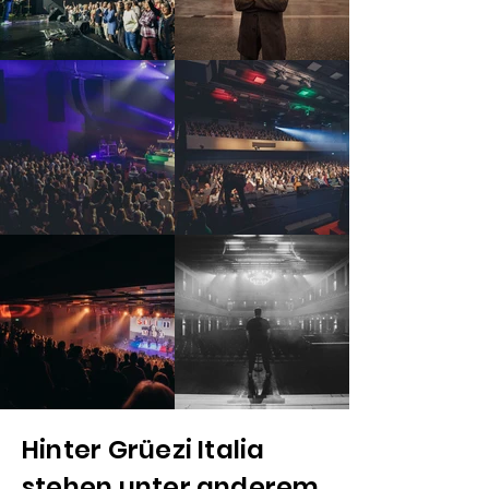
Hinter Grüezi Italia
stehen unter anderem