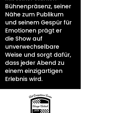
Bühnenpräsenz, seiner
Nähe zum Publikum
und seinem Gespür für
Emotionen prägt er
die Show auf
unverwechselbare
Weise und sorgt dafür,
dass jeder Abend zu
einem einzigartigen
Erlebnis wird.