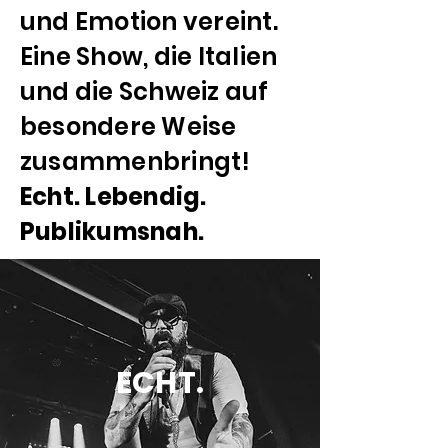
und Emotion vereint.
Eine Show, die Italien
und die Schweiz auf
besondere Weise
zusammenbringt!
Echt. Lebendig.
Publikumsnah.
ECHT.